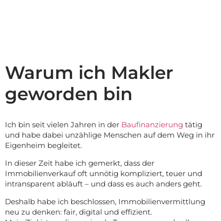
Warum ich Makler
geworden bin
Ich bin seit vielen Jahren in der
Baufinanzierung
tätig
und habe dabei unzählige Menschen auf dem Weg in ihr
Eigenheim begleitet.
In dieser Zeit habe ich gemerkt, dass der
Immobilienverkauf oft unnötig kompliziert, teuer und
intransparent abläuft – und dass es auch anders geht.
Deshalb habe ich beschlossen, Immobilienvermittlung
neu zu denken: fair, digital und effizient.