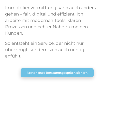
Immobilienvermittlung kann auch anders
gehen – fair, digital und effizient. Ich
arbeite mit modernen Tools, klaren
Prozessen und echter Nähe zu meinen
Kunden.
So entsteht ein Service, der nicht nur
überzeugt, sondern sich auch richtig
anfühlt.
kostenloses Beratungsgespräch sichern