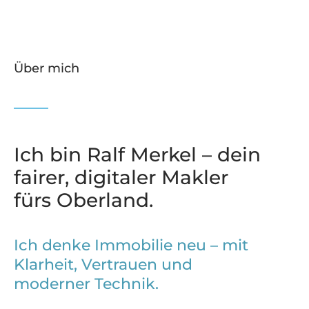
Über mich
Ich bin Ralf Merkel – dein
fairer, digitaler Makler
fürs Oberland.
Ich denke Immobilie neu – mit
Klarheit, Vertrauen und
moderner Technik.