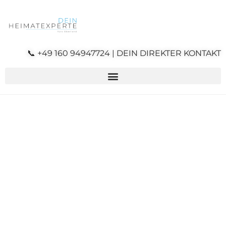
📞 +49 160 94947724 | DEIN DIREKTER KONTAKT